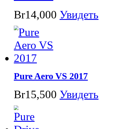
Br14,000
Увидеть
Pure Aero VS 2017
Br15,500
Увидеть