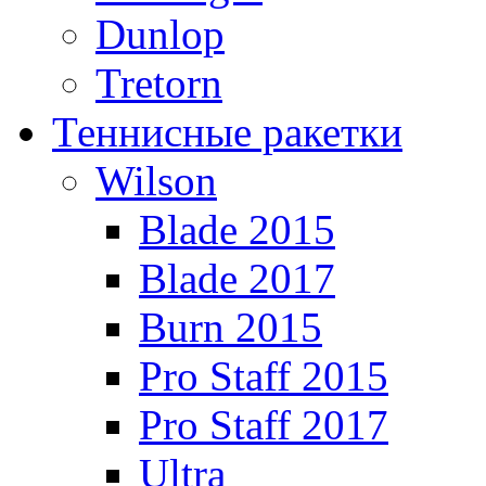
Dunlop
Tretorn
Теннисные ракетки
Wilson
Blade 2015
Blade 2017
Burn 2015
Pro Staff 2015
Pro Staff 2017
Ultra