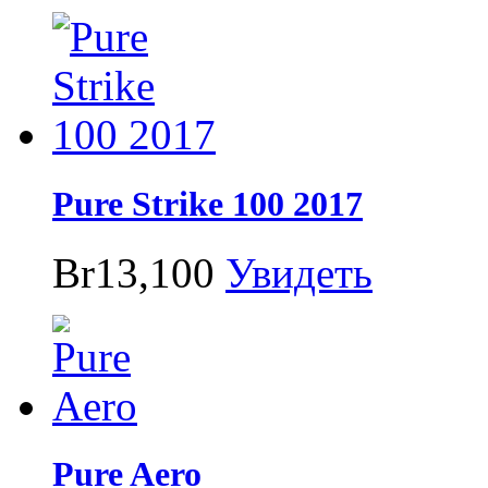
Pure Strike 100 2017
Br13,100
Увидеть
Pure Aero