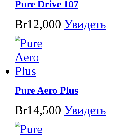
Pure Drive 107
Br12,000
Увидеть
Pure Aero Plus
Br14,500
Увидеть