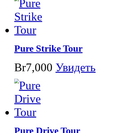
Pure Strike Tour
Br7,000
Увидеть
Pure Drive Tour