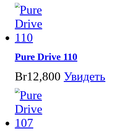
Pure Drive 110
Br12,800
Увидеть