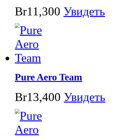
Br11,300
Увидеть
Pure Aero Team
Br13,400
Увидеть