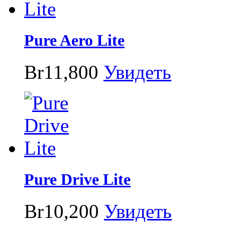
Pure Aero Lite
Br11,800
Увидеть
Pure Drive Lite
Br10,200
Увидеть