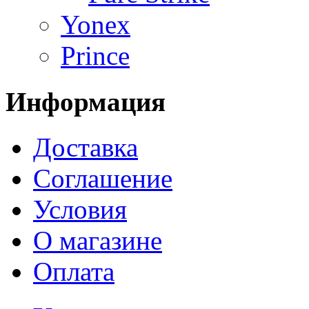
Yonex
Prince
Информация
Доставка
Соглашение
Условия
О магазине
Оплата