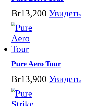
Br13,200
Увидеть
Pure Aero Tour
Br13,900
Увидеть