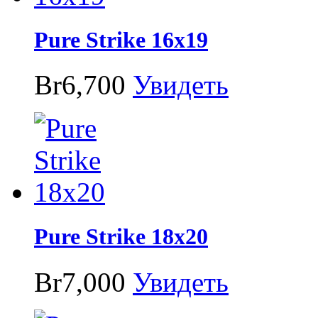
Pure Strike 16x19
Br6,700
Увидеть
Pure Strike 18x20
Br7,000
Увидеть