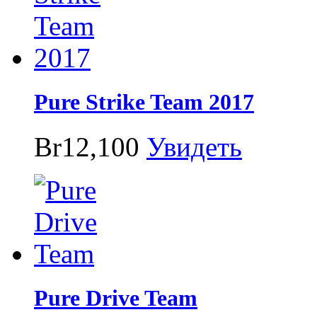
Pure Strike Team 2017
Br12,100
Увидеть
Pure Drive Team