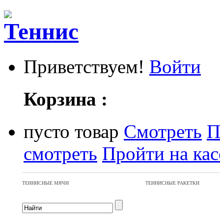
Приветствуем!
Войти
Корзина :
пусто
товар
Смотреть
П
смотреть
Пройти на кас
ТЕННИСНЫЕ МЯЧИ
ТЕННИСНЫЕ РАКЕТКИ