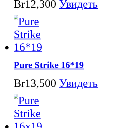
Br12,300
Увидеть
Pure Strike 16*19
Br13,500
Увидеть