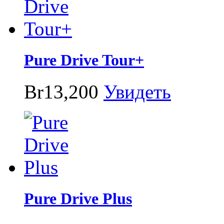
Pure Drive Tour+
Br13,200
Увидеть
Pure Drive Plus