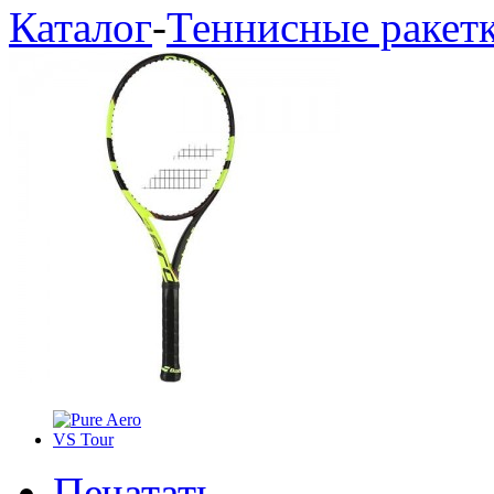
Каталог
-
Теннисные ракет
Печатать