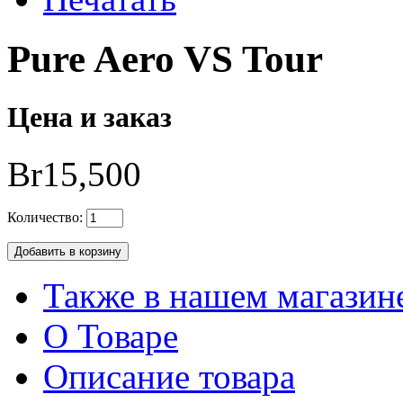
Pure Aero VS Tour
Цена и заказ
Br15,500
Количество:
Также в нашем магазине
О Товаре
Описание товара