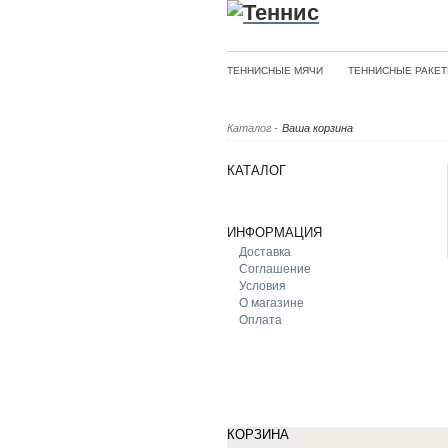
ТЕННИСНЫЕ МЯЧИ
ТЕННИСНЫЕ РАКЕТ
Каталог
-
Ваша корзина
КАТАЛОГ
ИНФОРМАЦИЯ
Доставка
Соглашение
Условия
О магазине
Оплата
КОРЗИНА